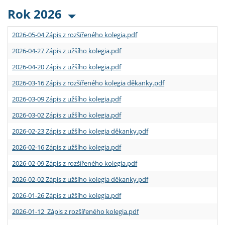
Rok 2026
2026-05-04 Zápis z rozšířeného kolegia.pdf
2026-04-27 Zápis z užšího kolegia.pdf
2026-04-20 Zápis z užšího kolegia.pdf
2026-03-16 Zápis z rozšířeného kolegia děkanky.pdf
2026-03-09 Zápis z užšího kolegia.pdf
2026-03-02 Zápis z užšího kolegia.pdf
2026-02-23 Zápis z užšího kolegia děkanky.pdf
2026-02-16 Zápis z užšího kolegia.pdf
2026-02-09 Zápis z rozšířeného kolegia.pdf
2026-02-02 Zápis z užšího kolegia děkanky.pdf
2026-01-26 Zápis z užšího kolegia.pdf
2026-01-12 Zápis z rozšířeného kolegia.pdf