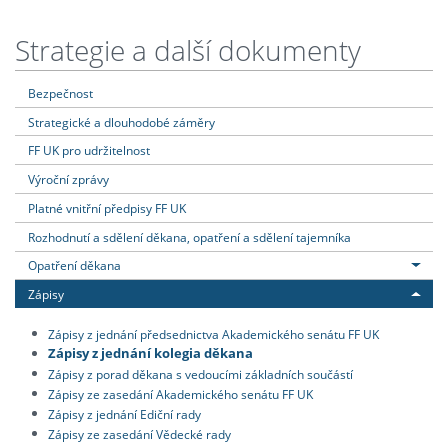
Strategie a další dokumenty
Bezpečnost
Strategické a dlouhodobé záměry
FF UK pro udržitelnost
Výroční zprávy
Platné vnitřní předpisy FF UK
Rozhodnutí a sdělení děkana, opatření a sdělení tajemníka
Opatření děkana
Zápisy
Zápisy z jednání předsednictva Akademického senátu FF UK
Zápisy z jednání kolegia děkana
Zápisy z porad děkana s vedoucími základních součástí
Zápisy ze zasedání Akademického senátu FF UK
Zápisy z jednání Ediční rady
Zápisy ze zasedání Vědecké rady