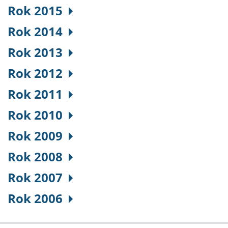
Rok 2015
Rok 2014
Rok 2013
Rok 2012
Rok 2011
Rok 2010
Rok 2009
Rok 2008
Rok 2007
Rok 2006