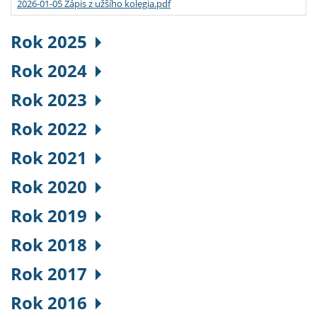
2026-01-05 Zápis z užšího kolegia.pdf
Rok 2025
Rok 2024
Rok 2023
Rok 2022
Rok 2021
Rok 2020
Rok 2019
Rok 2018
Rok 2017
Rok 2016