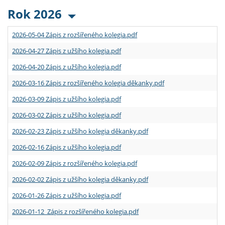
Rok 2026
2026-05-04 Zápis z rozšířeného kolegia.pdf
2026-04-27 Zápis z užšího kolegia.pdf
2026-04-20 Zápis z užšího kolegia.pdf
2026-03-16 Zápis z rozšířeného kolegia děkanky.pdf
2026-03-09 Zápis z užšího kolegia.pdf
2026-03-02 Zápis z užšího kolegia.pdf
2026-02-23 Zápis z užšího kolegia děkanky.pdf
2026-02-16 Zápis z užšího kolegia.pdf
2026-02-09 Zápis z rozšířeného kolegia.pdf
2026-02-02 Zápis z užšího kolegia děkanky.pdf
2026-01-26 Zápis z užšího kolegia.pdf
2026-01-12 Zápis z rozšířeného kolegia.pdf