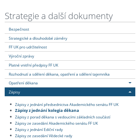
Strategie a další dokumenty
Bezpečnost
Strategické a dlouhodobé záměry
FF UK pro udržitelnost
Výroční zprávy
Platné vnitřní předpisy FF UK
Rozhodnutí a sdělení děkana, opatření a sdělení tajemníka
Opatření děkana
Zápisy
Zápisy z jednání předsednictva Akademického senátu FF UK
Zápisy z jednání kolegia děkana
Zápisy z porad děkana s vedoucími základních součástí
Zápisy ze zasedání Akademického senátu FF UK
Zápisy z jednání Ediční rady
Zápisy ze zasedání Vědecké rady