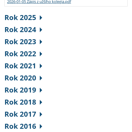
2026-01-05 Zápis z užšího kolegia.pdf
Rok 2025
Rok 2024
Rok 2023
Rok 2022
Rok 2021
Rok 2020
Rok 2019
Rok 2018
Rok 2017
Rok 2016