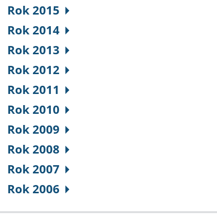
Rok 2015
Rok 2014
Rok 2013
Rok 2012
Rok 2011
Rok 2010
Rok 2009
Rok 2008
Rok 2007
Rok 2006