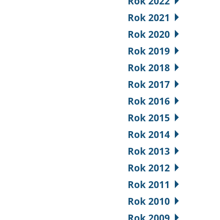
Rok 2022
Rok 2021
Rok 2020
Rok 2019
Rok 2018
Rok 2017
Rok 2016
Rok 2015
Rok 2014
Rok 2013
Rok 2012
Rok 2011
Rok 2010
Rok 2009