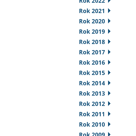
Rok 2022
Rok 2021
Rok 2020
Rok 2019
Rok 2018
Rok 2017
Rok 2016
Rok 2015
Rok 2014
Rok 2013
Rok 2012
Rok 2011
Rok 2010
Rok 2009