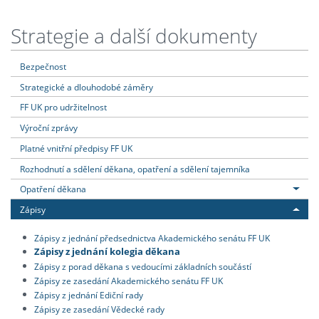
Strategie a další dokumenty
Bezpečnost
Strategické a dlouhodobé záměry
FF UK pro udržitelnost
Výroční zprávy
Platné vnitřní předpisy FF UK
Rozhodnutí a sdělení děkana, opatření a sdělení tajemníka
Opatření děkana
Zápisy
Zápisy z jednání předsednictva Akademického senátu FF UK
Zápisy z jednání kolegia děkana
Zápisy z porad děkana s vedoucími základních součástí
Zápisy ze zasedání Akademického senátu FF UK
Zápisy z jednání Ediční rady
Zápisy ze zasedání Vědecké rady