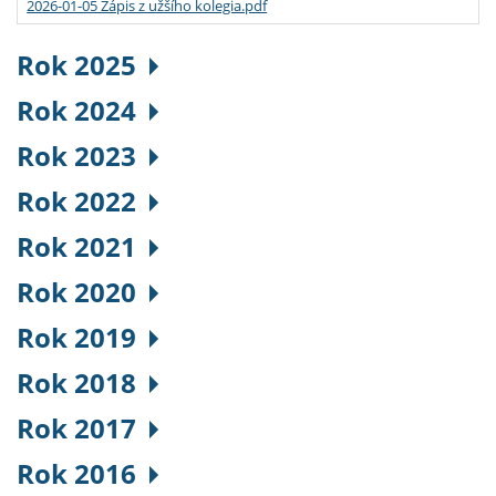
2026-01-05 Zápis z užšího kolegia.pdf
Rok 2025
Rok 2024
Rok 2023
Rok 2022
Rok 2021
Rok 2020
Rok 2019
Rok 2018
Rok 2017
Rok 2016