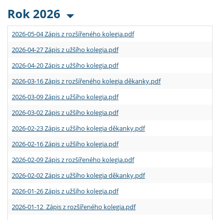
Rok 2026
2026-05-04 Zápis z rozšířeného kolegia.pdf
2026-04-27 Zápis z užšího kolegia.pdf
2026-04-20 Zápis z užšího kolegia.pdf
2026-03-16 Zápis z rozšířeného kolegia děkanky.pdf
2026-03-09 Zápis z užšího kolegia.pdf
2026-03-02 Zápis z užšího kolegia.pdf
2026-02-23 Zápis z užšího kolegia děkanky.pdf
2026-02-16 Zápis z užšího kolegia.pdf
2026-02-09 Zápis z rozšířeného kolegia.pdf
2026-02-02 Zápis z užšího kolegia děkanky.pdf
2026-01-26 Zápis z užšího kolegia.pdf
2026-01-12 Zápis z rozšířeného kolegia.pdf