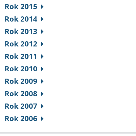
Rok 2015
Rok 2014
Rok 2013
Rok 2012
Rok 2011
Rok 2010
Rok 2009
Rok 2008
Rok 2007
Rok 2006