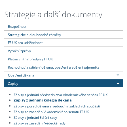
Strategie a další dokumenty
Bezpečnost
Strategické a dlouhodobé záměry
FF UK pro udržitelnost
Výroční zprávy
Platné vnitřní předpisy FF UK
Rozhodnutí a sdělení děkana, opatření a sdělení tajemníka
Opatření děkana
Zápisy
Zápisy z jednání předsednictva Akademického senátu FF UK
Zápisy z jednání kolegia děkana
Zápisy z porad děkana s vedoucími základních součástí
Zápisy ze zasedání Akademického senátu FF UK
Zápisy z jednání Ediční rady
Zápisy ze zasedání Vědecké rady