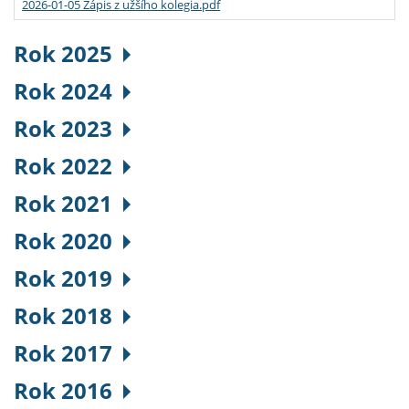
2026-01-05 Zápis z užšího kolegia.pdf
Rok 2025
Rok 2024
Rok 2023
Rok 2022
Rok 2021
Rok 2020
Rok 2019
Rok 2018
Rok 2017
Rok 2016