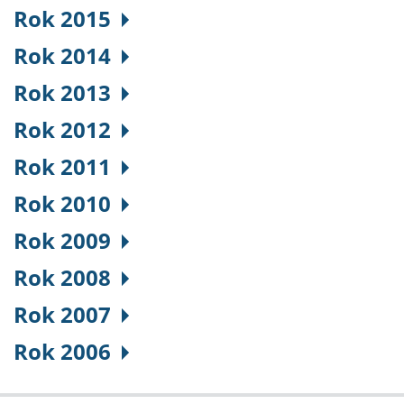
Rok 2015
Rok 2014
Rok 2013
Rok 2012
Rok 2011
Rok 2010
Rok 2009
Rok 2008
Rok 2007
Rok 2006