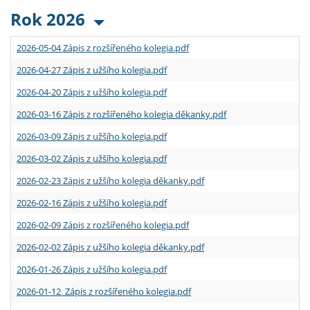
Rok 2026
2026-05-04 Zápis z rozšířeného kolegia.pdf
2026-04-27 Zápis z užšího kolegia.pdf
2026-04-20 Zápis z užšího kolegia.pdf
2026-03-16 Zápis z rozšířeného kolegia děkanky.pdf
2026-03-09 Zápis z užšího kolegia.pdf
2026-03-02 Zápis z užšího kolegia.pdf
2026-02-23 Zápis z užšího kolegia děkanky.pdf
2026-02-16 Zápis z užšího kolegia.pdf
2026-02-09 Zápis z rozšířeného kolegia.pdf
2026-02-02 Zápis z užšího kolegia děkanky.pdf
2026-01-26 Zápis z užšího kolegia.pdf
2026-01-12 Zápis z rozšířeného kolegia.pdf