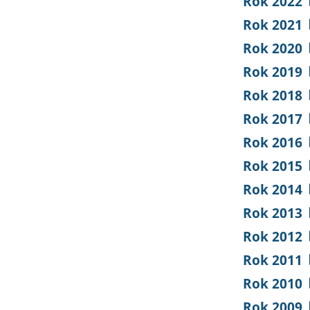
Rok 2022
Rok 2021
Rok 2020
Rok 2019
Rok 2018
Rok 2017
Rok 2016
Rok 2015
Rok 2014
Rok 2013
Rok 2012
Rok 2011
Rok 2010
Rok 2009