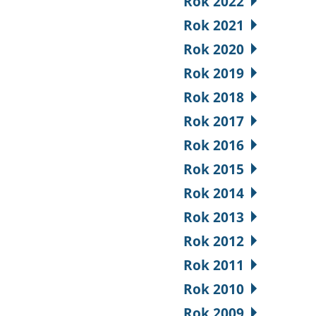
Rok 2022
Rok 2021
Rok 2020
Rok 2019
Rok 2018
Rok 2017
Rok 2016
Rok 2015
Rok 2014
Rok 2013
Rok 2012
Rok 2011
Rok 2010
Rok 2009