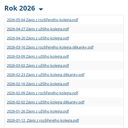
Rok 2026
2026-05-04 Zápis z rozšířeného kolegia.pdf
2026-04-27 Zápis z užšího kolegia.pdf
2026-04-20 Zápis z užšího kolegia.pdf
2026-03-16 Zápis z rozšířeného kolegia děkanky.pdf
2026-03-09 Zápis z užšího kolegia.pdf
2026-03-02 Zápis z užšího kolegia.pdf
2026-02-23 Zápis z užšího kolegia děkanky.pdf
2026-02-16 Zápis z užšího kolegia.pdf
2026-02-09 Zápis z rozšířeného kolegia.pdf
2026-02-02 Zápis z užšího kolegia děkanky.pdf
2026-01-26 Zápis z užšího kolegia.pdf
2026-01-12 Zápis z rozšířeného kolegia.pdf