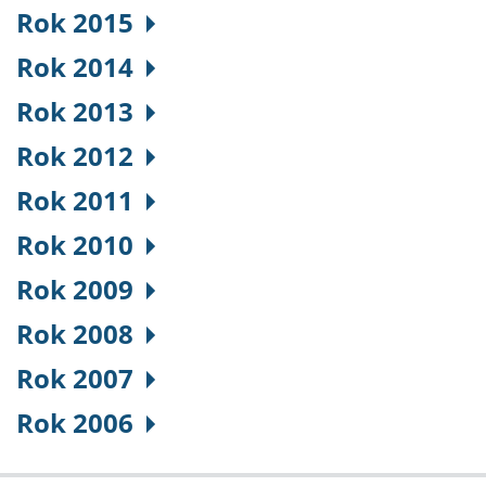
Rok 2015
Rok 2014
Rok 2013
Rok 2012
Rok 2011
Rok 2010
Rok 2009
Rok 2008
Rok 2007
Rok 2006