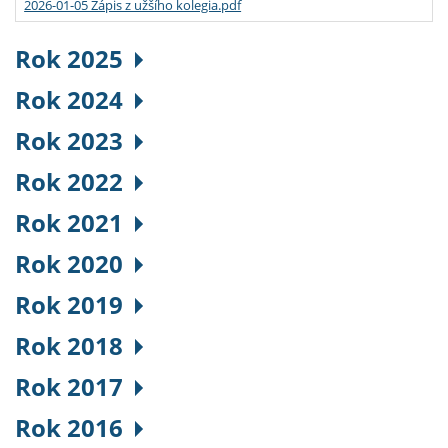
2026-01-05 Zápis z užšího kolegia.pdf
Rok 2025
Rok 2024
Rok 2023
Rok 2022
Rok 2021
Rok 2020
Rok 2019
Rok 2018
Rok 2017
Rok 2016