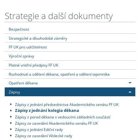
Strategie a další dokumenty
Bezpečnost
Strategické a dlouhodobé záměry
FF UK pro udržitelnost
Výroční zprávy
Platné vnitřní předpisy FF UK
Rozhodnutí a sdělení děkana, opatření a sdělení tajemníka
Opatření děkana
Zápisy
Zápisy z jednání předsednictva Akademického senátu FF UK
Zápisy z jednání kolegia děkana
Zápisy z porad děkana s vedoucími základních součástí
Zápisy ze zasedání Akademického senátu FF UK
Zápisy z jednání Ediční rady
Zápisy ze zasedání Vědecké rady