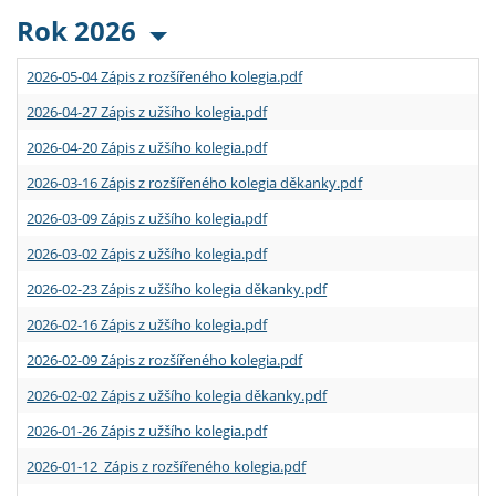
Rok 2026
2026-05-04 Zápis z rozšířeného kolegia.pdf
2026-04-27 Zápis z užšího kolegia.pdf
2026-04-20 Zápis z užšího kolegia.pdf
2026-03-16 Zápis z rozšířeného kolegia děkanky.pdf
2026-03-09 Zápis z užšího kolegia.pdf
2026-03-02 Zápis z užšího kolegia.pdf
2026-02-23 Zápis z užšího kolegia děkanky.pdf
2026-02-16 Zápis z užšího kolegia.pdf
2026-02-09 Zápis z rozšířeného kolegia.pdf
2026-02-02 Zápis z užšího kolegia děkanky.pdf
2026-01-26 Zápis z užšího kolegia.pdf
2026-01-12 Zápis z rozšířeného kolegia.pdf