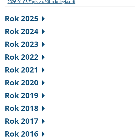
2026-01-05 Zápis z užšího kolegia.pdf
Rok 2025
Rok 2024
Rok 2023
Rok 2022
Rok 2021
Rok 2020
Rok 2019
Rok 2018
Rok 2017
Rok 2016