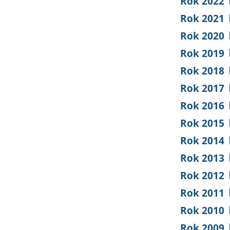
Rok 2022
Rok 2021
Rok 2020
Rok 2019
Rok 2018
Rok 2017
Rok 2016
Rok 2015
Rok 2014
Rok 2013
Rok 2012
Rok 2011
Rok 2010
Rok 2009