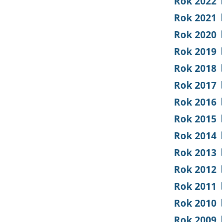
Rok 2022
Rok 2021
Rok 2020
Rok 2019
Rok 2018
Rok 2017
Rok 2016
Rok 2015
Rok 2014
Rok 2013
Rok 2012
Rok 2011
Rok 2010
Rok 2009