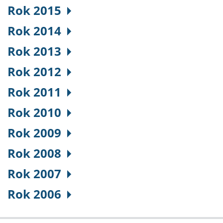
Rok 2015
Rok 2014
Rok 2013
Rok 2012
Rok 2011
Rok 2010
Rok 2009
Rok 2008
Rok 2007
Rok 2006