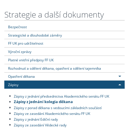
Strategie a další dokumenty
Bezpečnost
Strategické a dlouhodobé záměry
FF UK pro udržitelnost
Výroční zprávy
Platné vnitřní předpisy FF UK
Rozhodnutí a sdělení děkana, opatření a sdělení tajemníka
Opatření děkana
Zápisy
Zápisy z jednání předsednictva Akademického senátu FF UK
Zápisy z jednání kolegia děkana
Zápisy z porad děkana s vedoucími základních součástí
Zápisy ze zasedání Akademického senátu FF UK
Zápisy z jednání Ediční rady
Zápisy ze zasedání Vědecké rady