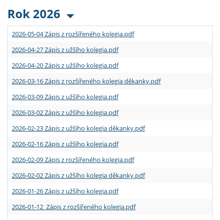
Rok 2026
2026-05-04 Zápis z rozšířeného kolegia.pdf
2026-04-27 Zápis z užšího kolegia.pdf
2026-04-20 Zápis z užšího kolegia.pdf
2026-03-16 Zápis z rozšířeného kolegia děkanky.pdf
2026-03-09 Zápis z užšího kolegia.pdf
2026-03-02 Zápis z užšího kolegia.pdf
2026-02-23 Zápis z užšího kolegia děkanky.pdf
2026-02-16 Zápis z užšího kolegia.pdf
2026-02-09 Zápis z rozšířeného kolegia.pdf
2026-02-02 Zápis z užšího kolegia děkanky.pdf
2026-01-26 Zápis z užšího kolegia.pdf
2026-01-12 Zápis z rozšířeného kolegia.pdf