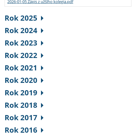
2026-01-05 Zápis z užšího kolegia.pdf
Rok 2025
Rok 2024
Rok 2023
Rok 2022
Rok 2021
Rok 2020
Rok 2019
Rok 2018
Rok 2017
Rok 2016