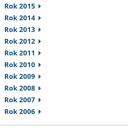
Rok 2015
Rok 2014
Rok 2013
Rok 2012
Rok 2011
Rok 2010
Rok 2009
Rok 2008
Rok 2007
Rok 2006