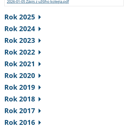
2026-01-05 Zápis z užšího kolegia.pdf
Rok 2025
Rok 2024
Rok 2023
Rok 2022
Rok 2021
Rok 2020
Rok 2019
Rok 2018
Rok 2017
Rok 2016