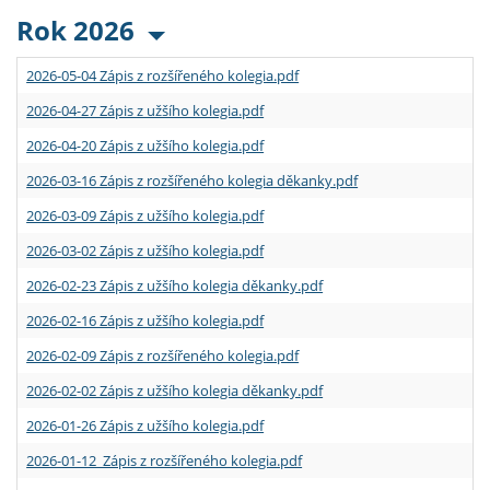
Rok 2026
2026-05-04 Zápis z rozšířeného kolegia.pdf
2026-04-27 Zápis z užšího kolegia.pdf
2026-04-20 Zápis z užšího kolegia.pdf
2026-03-16 Zápis z rozšířeného kolegia děkanky.pdf
2026-03-09 Zápis z užšího kolegia.pdf
2026-03-02 Zápis z užšího kolegia.pdf
2026-02-23 Zápis z užšího kolegia děkanky.pdf
2026-02-16 Zápis z užšího kolegia.pdf
2026-02-09 Zápis z rozšířeného kolegia.pdf
2026-02-02 Zápis z užšího kolegia děkanky.pdf
2026-01-26 Zápis z užšího kolegia.pdf
2026-01-12 Zápis z rozšířeného kolegia.pdf