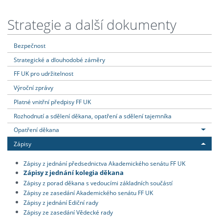
Strategie a další dokumenty
Bezpečnost
Strategické a dlouhodobé záměry
FF UK pro udržitelnost
Výroční zprávy
Platné vnitřní předpisy FF UK
Rozhodnutí a sdělení děkana, opatření a sdělení tajemníka
Opatření děkana
Zápisy
Zápisy z jednání předsednictva Akademického senátu FF UK
Zápisy z jednání kolegia děkana
Zápisy z porad děkana s vedoucími základních součástí
Zápisy ze zasedání Akademického senátu FF UK
Zápisy z jednání Ediční rady
Zápisy ze zasedání Vědecké rady