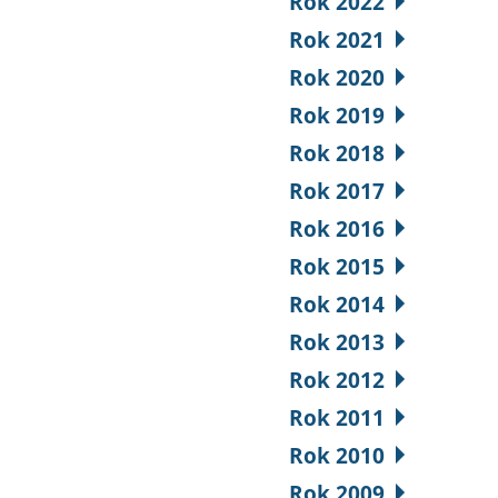
Rok 2022
Rok 2021
Rok 2020
Rok 2019
Rok 2018
Rok 2017
Rok 2016
Rok 2015
Rok 2014
Rok 2013
Rok 2012
Rok 2011
Rok 2010
Rok 2009