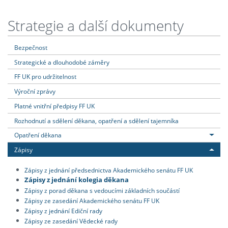
Strategie a další dokumenty
Bezpečnost
Strategické a dlouhodobé záměry
FF UK pro udržitelnost
Výroční zprávy
Platné vnitřní předpisy FF UK
Rozhodnutí a sdělení děkana, opatření a sdělení tajemníka
Opatření děkana
Zápisy
Zápisy z jednání předsednictva Akademického senátu FF UK
Zápisy z jednání kolegia děkana
Zápisy z porad děkana s vedoucími základních součástí
Zápisy ze zasedání Akademického senátu FF UK
Zápisy z jednání Ediční rady
Zápisy ze zasedání Vědecké rady