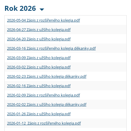
Rok 2026
2026-05-04 Zápis z rozšířeného kolegia.pdf
2026-04-27 Zápis z užšího kolegia.pdf
2026-04-20 Zápis z užšího kolegia.pdf
2026-03-16 Zápis z rozšířeného kolegia děkanky.pdf
2026-03-09 Zápis z užšího kolegia.pdf
2026-03-02 Zápis z užšího kolegia.pdf
2026-02-23 Zápis z užšího kolegia děkanky.pdf
2026-02-16 Zápis z užšího kolegia.pdf
2026-02-09 Zápis z rozšířeného kolegia.pdf
2026-02-02 Zápis z užšího kolegia děkanky.pdf
2026-01-26 Zápis z užšího kolegia.pdf
2026-01-12 Zápis z rozšířeného kolegia.pdf