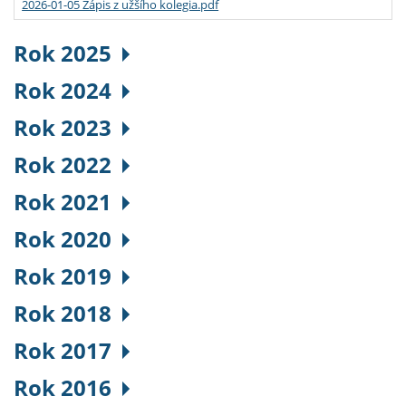
2026-01-05 Zápis z užšího kolegia.pdf
Rok 2025
Rok 2024
Rok 2023
Rok 2022
Rok 2021
Rok 2020
Rok 2019
Rok 2018
Rok 2017
Rok 2016