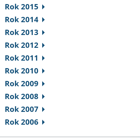
Rok 2015
Rok 2014
Rok 2013
Rok 2012
Rok 2011
Rok 2010
Rok 2009
Rok 2008
Rok 2007
Rok 2006