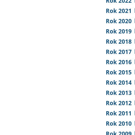
Rok 2022
Rok 2021
Rok 2020
Rok 2019
Rok 2018
Rok 2017
Rok 2016
Rok 2015
Rok 2014
Rok 2013
Rok 2012
Rok 2011
Rok 2010
Rok 2009