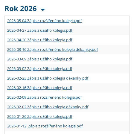
Rok 2026
2026-05-04 Zápis z rozšířeného kolegia.pdf
2026-04-27 Zápis z užšího kolegia.pdf
2026-04-20 Zápis z užšího kolegia.pdf
2026-03-16 Zápis z rozšířeného kolegia děkanky.pdf
2026-03-09 Zápis z užšího kolegia.pdf
2026-03-02 Zápis z užšího kolegia.pdf
2026-02-23 Zápis z užšího kolegia děkanky.pdf
2026-02-16 Zápis z užšího kolegia.pdf
2026-02-09 Zápis z rozšířeného kolegia.pdf
2026-02-02 Zápis z užšího kolegia děkanky.pdf
2026-01-26 Zápis z užšího kolegia.pdf
2026-01-12 Zápis z rozšířeného kolegia.pdf