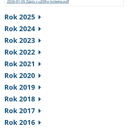
2026-01-05 Zápis z užšího kolegia.pdf
Rok 2025
Rok 2024
Rok 2023
Rok 2022
Rok 2021
Rok 2020
Rok 2019
Rok 2018
Rok 2017
Rok 2016