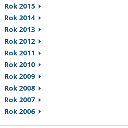
Rok 2015
Rok 2014
Rok 2013
Rok 2012
Rok 2011
Rok 2010
Rok 2009
Rok 2008
Rok 2007
Rok 2006