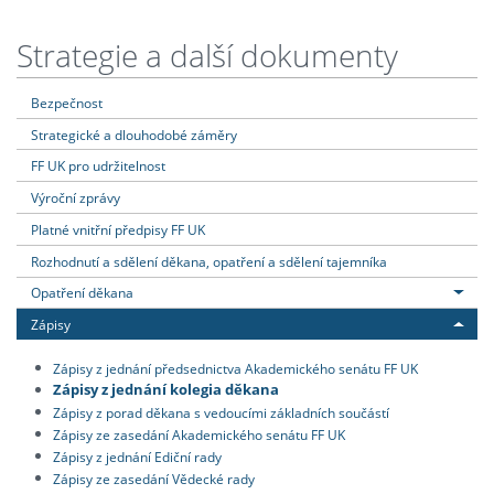
Strategie a další dokumenty
Bezpečnost
Strategické a dlouhodobé záměry
FF UK pro udržitelnost
Výroční zprávy
Platné vnitřní předpisy FF UK
Rozhodnutí a sdělení děkana, opatření a sdělení tajemníka
Opatření děkana
Zápisy
Zápisy z jednání předsednictva Akademického senátu FF UK
Zápisy z jednání kolegia děkana
Zápisy z porad děkana s vedoucími základních součástí
Zápisy ze zasedání Akademického senátu FF UK
Zápisy z jednání Ediční rady
Zápisy ze zasedání Vědecké rady