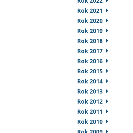
Rok 2022
Rok 2021
Rok 2020
Rok 2019
Rok 2018
Rok 2017
Rok 2016
Rok 2015
Rok 2014
Rok 2013
Rok 2012
Rok 2011
Rok 2010
Rok 2009