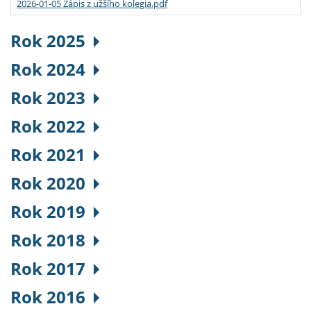
2026-01-05 Zápis z užšího kolegia.pdf
Rok 2025
Rok 2024
Rok 2023
Rok 2022
Rok 2021
Rok 2020
Rok 2019
Rok 2018
Rok 2017
Rok 2016