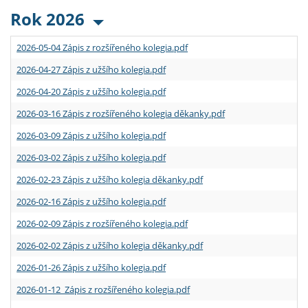
Rok 2026
2026-05-04 Zápis z rozšířeného kolegia.pdf
2026-04-27 Zápis z užšího kolegia.pdf
2026-04-20 Zápis z užšího kolegia.pdf
2026-03-16 Zápis z rozšířeného kolegia děkanky.pdf
2026-03-09 Zápis z užšího kolegia.pdf
2026-03-02 Zápis z užšího kolegia.pdf
2026-02-23 Zápis z užšího kolegia děkanky.pdf
2026-02-16 Zápis z užšího kolegia.pdf
2026-02-09 Zápis z rozšířeného kolegia.pdf
2026-02-02 Zápis z užšího kolegia děkanky.pdf
2026-01-26 Zápis z užšího kolegia.pdf
2026-01-12 Zápis z rozšířeného kolegia.pdf