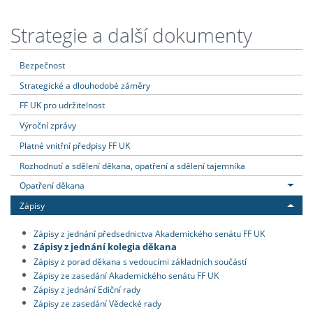
Strategie a další dokumenty
Bezpečnost
Strategické a dlouhodobé záměry
FF UK pro udržitelnost
Výroční zprávy
Platné vnitřní předpisy FF UK
Rozhodnutí a sdělení děkana, opatření a sdělení tajemníka
Opatření děkana
Zápisy
Zápisy z jednání předsednictva Akademického senátu FF UK
Zápisy z jednání kolegia děkana
Zápisy z porad děkana s vedoucími základních součástí
Zápisy ze zasedání Akademického senátu FF UK
Zápisy z jednání Ediční rady
Zápisy ze zasedání Vědecké rady