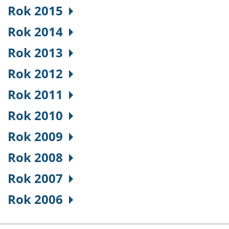
Rok 2015
Rok 2014
Rok 2013
Rok 2012
Rok 2011
Rok 2010
Rok 2009
Rok 2008
Rok 2007
Rok 2006