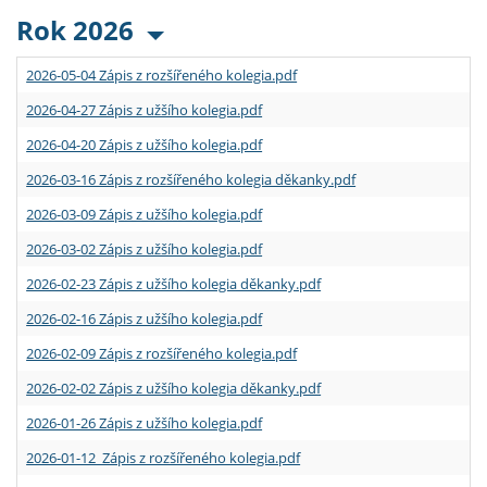
Rok 2026
2026-05-04 Zápis z rozšířeného kolegia.pdf
2026-04-27 Zápis z užšího kolegia.pdf
2026-04-20 Zápis z užšího kolegia.pdf
2026-03-16 Zápis z rozšířeného kolegia děkanky.pdf
2026-03-09 Zápis z užšího kolegia.pdf
2026-03-02 Zápis z užšího kolegia.pdf
2026-02-23 Zápis z užšího kolegia děkanky.pdf
2026-02-16 Zápis z užšího kolegia.pdf
2026-02-09 Zápis z rozšířeného kolegia.pdf
2026-02-02 Zápis z užšího kolegia děkanky.pdf
2026-01-26 Zápis z užšího kolegia.pdf
2026-01-12 Zápis z rozšířeného kolegia.pdf