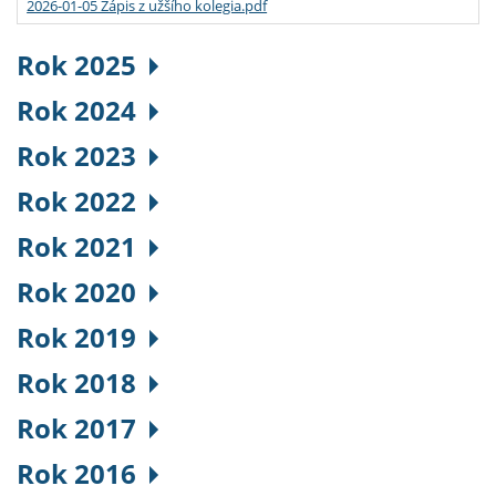
2026-01-05 Zápis z užšího kolegia.pdf
Rok 2025
Rok 2024
Rok 2023
Rok 2022
Rok 2021
Rok 2020
Rok 2019
Rok 2018
Rok 2017
Rok 2016