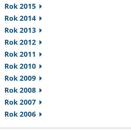
Rok 2015
Rok 2014
Rok 2013
Rok 2012
Rok 2011
Rok 2010
Rok 2009
Rok 2008
Rok 2007
Rok 2006