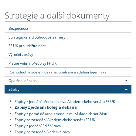
Strategie a další dokumenty
Bezpečnost
Strategické a dlouhodobé záměry
FF UK pro udržitelnost
Výroční zprávy
Platné vnitřní předpisy FF UK
Rozhodnutí a sdělení děkana, opatření a sdělení tajemníka
Opatření děkana
Zápisy
Zápisy z jednání předsednictva Akademického senátu FF UK
Zápisy z jednání kolegia děkana
Zápisy z porad děkana s vedoucími základních součástí
Zápisy ze zasedání Akademického senátu FF UK
Zápisy z jednání Ediční rady
Zápisy ze zasedání Vědecké rady