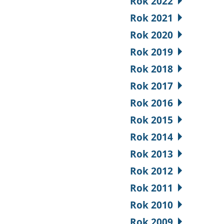
Rok 2022
Rok 2021
Rok 2020
Rok 2019
Rok 2018
Rok 2017
Rok 2016
Rok 2015
Rok 2014
Rok 2013
Rok 2012
Rok 2011
Rok 2010
Rok 2009