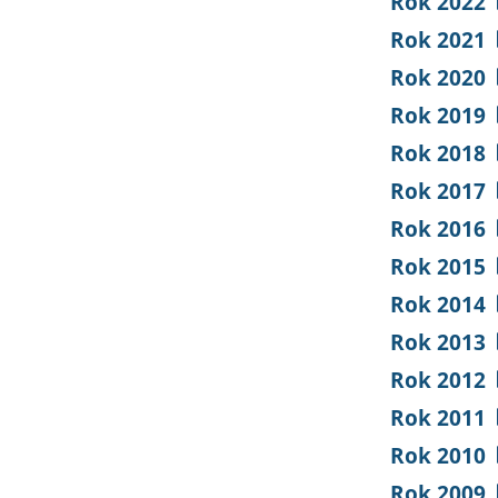
Rok 2022
Rok 2021
Rok 2020
Rok 2019
Rok 2018
Rok 2017
Rok 2016
Rok 2015
Rok 2014
Rok 2013
Rok 2012
Rok 2011
Rok 2010
Rok 2009