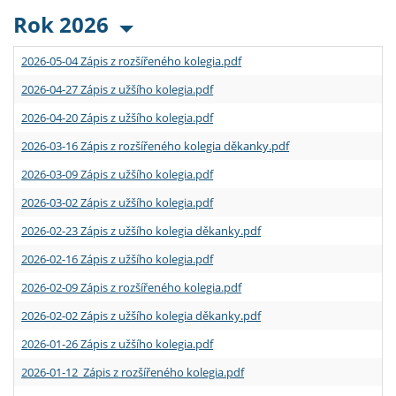
Rok 2026
2026-05-04 Zápis z rozšířeného kolegia.pdf
2026-04-27 Zápis z užšího kolegia.pdf
2026-04-20 Zápis z užšího kolegia.pdf
2026-03-16 Zápis z rozšířeného kolegia děkanky.pdf
2026-03-09 Zápis z užšího kolegia.pdf
2026-03-02 Zápis z užšího kolegia.pdf
2026-02-23 Zápis z užšího kolegia děkanky.pdf
2026-02-16 Zápis z užšího kolegia.pdf
2026-02-09 Zápis z rozšířeného kolegia.pdf
2026-02-02 Zápis z užšího kolegia děkanky.pdf
2026-01-26 Zápis z užšího kolegia.pdf
2026-01-12 Zápis z rozšířeného kolegia.pdf