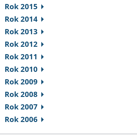
Rok 2015
Rok 2014
Rok 2013
Rok 2012
Rok 2011
Rok 2010
Rok 2009
Rok 2008
Rok 2007
Rok 2006