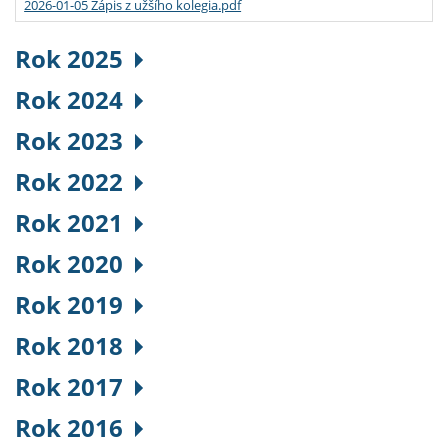
2026-01-05 Zápis z užšího kolegia.pdf
Rok 2025
Rok 2024
Rok 2023
Rok 2022
Rok 2021
Rok 2020
Rok 2019
Rok 2018
Rok 2017
Rok 2016