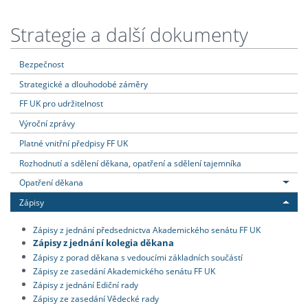
Strategie a další dokumenty
Bezpečnost
Strategické a dlouhodobé záměry
FF UK pro udržitelnost
Výroční zprávy
Platné vnitřní předpisy FF UK
Rozhodnutí a sdělení děkana, opatření a sdělení tajemníka
Opatření děkana
Zápisy
Zápisy z jednání předsednictva Akademického senátu FF UK
Zápisy z jednání kolegia děkana
Zápisy z porad děkana s vedoucími základních součástí
Zápisy ze zasedání Akademického senátu FF UK
Zápisy z jednání Ediční rady
Zápisy ze zasedání Vědecké rady