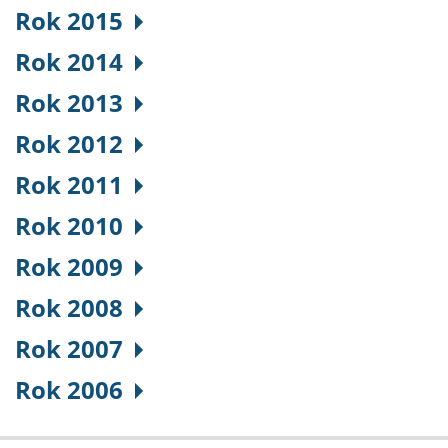
Rok 2015
Rok 2014
Rok 2013
Rok 2012
Rok 2011
Rok 2010
Rok 2009
Rok 2008
Rok 2007
Rok 2006