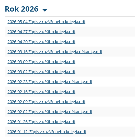
Rok 2026
2026-05-04 Zápis z rozšířeného kolegia.pdf
2026-04-27 Zápis z užšího kolegia.pdf
2026-04-20 Zápis z užšího kolegia.pdf
2026-03-16 Zápis z rozšířeného kolegia děkanky.pdf
2026-03-09 Zápis z užšího kolegia.pdf
2026-03-02 Zápis z užšího kolegia.pdf
2026-02-23 Zápis z užšího kolegia děkanky.pdf
2026-02-16 Zápis z užšího kolegia.pdf
2026-02-09 Zápis z rozšířeného kolegia.pdf
2026-02-02 Zápis z užšího kolegia děkanky.pdf
2026-01-26 Zápis z užšího kolegia.pdf
2026-01-12 Zápis z rozšířeného kolegia.pdf