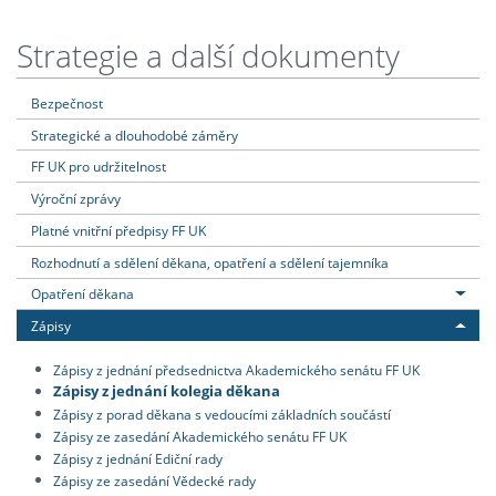
Strategie a další dokumenty
Bezpečnost
Strategické a dlouhodobé záměry
FF UK pro udržitelnost
Výroční zprávy
Platné vnitřní předpisy FF UK
Rozhodnutí a sdělení děkana, opatření a sdělení tajemníka
Opatření děkana
Zápisy
Zápisy z jednání předsednictva Akademického senátu FF UK
Zápisy z jednání kolegia děkana
Zápisy z porad děkana s vedoucími základních součástí
Zápisy ze zasedání Akademického senátu FF UK
Zápisy z jednání Ediční rady
Zápisy ze zasedání Vědecké rady