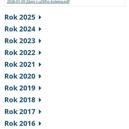
2026-01-05 Zápis z užšího kolegia.pdf
Rok 2025
Rok 2024
Rok 2023
Rok 2022
Rok 2021
Rok 2020
Rok 2019
Rok 2018
Rok 2017
Rok 2016