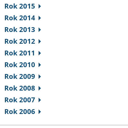
Rok 2015
Rok 2014
Rok 2013
Rok 2012
Rok 2011
Rok 2010
Rok 2009
Rok 2008
Rok 2007
Rok 2006