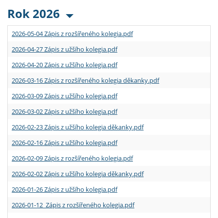
Rok 2026
2026-05-04 Zápis z rozšířeného kolegia.pdf
2026-04-27 Zápis z užšího kolegia.pdf
2026-04-20 Zápis z užšího kolegia.pdf
2026-03-16 Zápis z rozšířeného kolegia děkanky.pdf
2026-03-09 Zápis z užšího kolegia.pdf
2026-03-02 Zápis z užšího kolegia.pdf
2026-02-23 Zápis z užšího kolegia děkanky.pdf
2026-02-16 Zápis z užšího kolegia.pdf
2026-02-09 Zápis z rozšířeného kolegia.pdf
2026-02-02 Zápis z užšího kolegia děkanky.pdf
2026-01-26 Zápis z užšího kolegia.pdf
2026-01-12 Zápis z rozšířeného kolegia.pdf