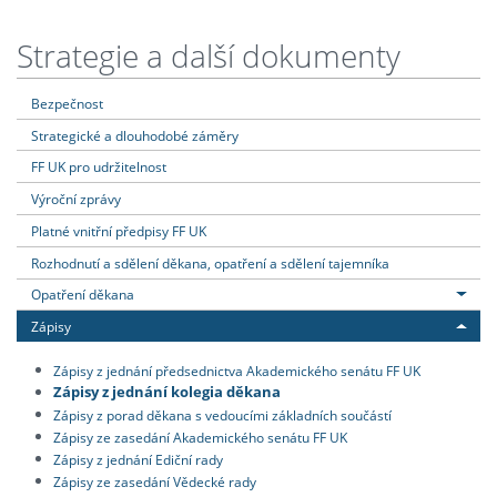
Strategie a další dokumenty
Bezpečnost
Strategické a dlouhodobé záměry
FF UK pro udržitelnost
Výroční zprávy
Platné vnitřní předpisy FF UK
Rozhodnutí a sdělení děkana, opatření a sdělení tajemníka
Opatření děkana
Zápisy
Zápisy z jednání předsednictva Akademického senátu FF UK
Zápisy z jednání kolegia děkana
Zápisy z porad děkana s vedoucími základních součástí
Zápisy ze zasedání Akademického senátu FF UK
Zápisy z jednání Ediční rady
Zápisy ze zasedání Vědecké rady