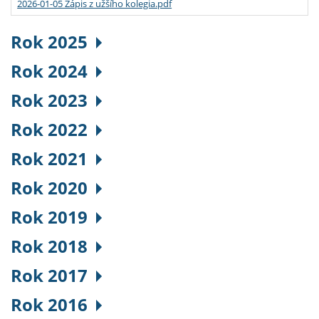
2026-01-05 Zápis z užšího kolegia.pdf
Rok 2025
Rok 2024
Rok 2023
Rok 2022
Rok 2021
Rok 2020
Rok 2019
Rok 2018
Rok 2017
Rok 2016