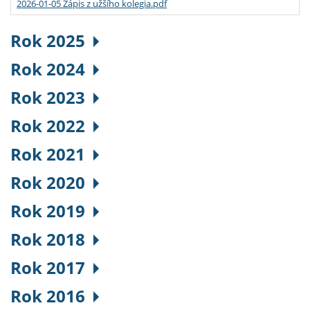
2026-01-05 Zápis z užšího kolegia.pdf
Rok 2025
Rok 2024
Rok 2023
Rok 2022
Rok 2021
Rok 2020
Rok 2019
Rok 2018
Rok 2017
Rok 2016