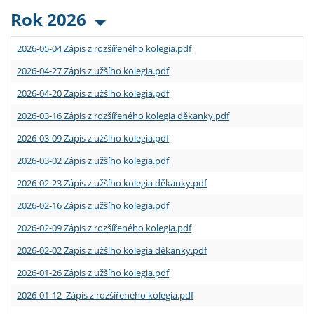
Rok 2026
2026-05-04 Zápis z rozšířeného kolegia.pdf
2026-04-27 Zápis z užšího kolegia.pdf
2026-04-20 Zápis z užšího kolegia.pdf
2026-03-16 Zápis z rozšířeného kolegia děkanky.pdf
2026-03-09 Zápis z užšího kolegia.pdf
2026-03-02 Zápis z užšího kolegia.pdf
2026-02-23 Zápis z užšího kolegia děkanky.pdf
2026-02-16 Zápis z užšího kolegia.pdf
2026-02-09 Zápis z rozšířeného kolegia.pdf
2026-02-02 Zápis z užšího kolegia děkanky.pdf
2026-01-26 Zápis z užšího kolegia.pdf
2026-01-12 Zápis z rozšířeného kolegia.pdf