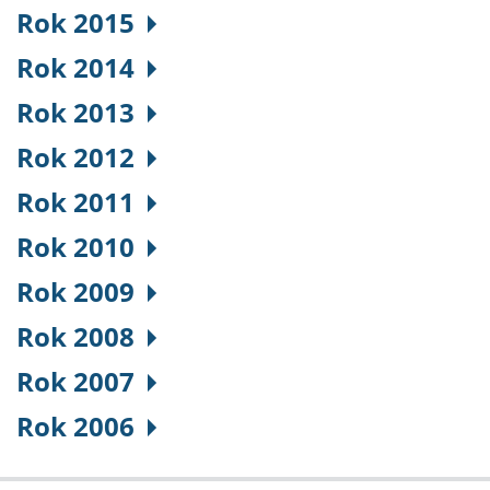
Rok 2015
Rok 2014
Rok 2013
Rok 2012
Rok 2011
Rok 2010
Rok 2009
Rok 2008
Rok 2007
Rok 2006