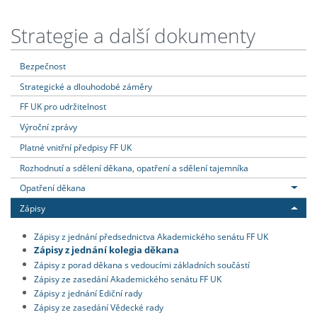
Strategie a další dokumenty
Bezpečnost
Strategické a dlouhodobé záměry
FF UK pro udržitelnost
Výroční zprávy
Platné vnitřní předpisy FF UK
Rozhodnutí a sdělení děkana, opatření a sdělení tajemníka
Opatření děkana
Zápisy
Zápisy z jednání předsednictva Akademického senátu FF UK
Zápisy z jednání kolegia děkana
Zápisy z porad děkana s vedoucími základních součástí
Zápisy ze zasedání Akademického senátu FF UK
Zápisy z jednání Ediční rady
Zápisy ze zasedání Vědecké rady