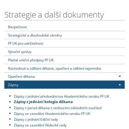
Strategie a další dokumenty
Bezpečnost
Strategické a dlouhodobé záměry
FF UK pro udržitelnost
Výroční zprávy
Platné vnitřní předpisy FF UK
Rozhodnutí a sdělení děkana, opatření a sdělení tajemníka
Opatření děkana
Zápisy
Zápisy z jednání předsednictva Akademického senátu FF UK
Zápisy z jednání kolegia děkana
Zápisy z porad děkana s vedoucími základních součástí
Zápisy ze zasedání Akademického senátu FF UK
Zápisy z jednání Ediční rady
Zápisy ze zasedání Vědecké rady