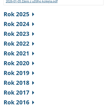
2026-01-05 Zápis z užšího kolegia.pdf
Rok 2025
Rok 2024
Rok 2023
Rok 2022
Rok 2021
Rok 2020
Rok 2019
Rok 2018
Rok 2017
Rok 2016