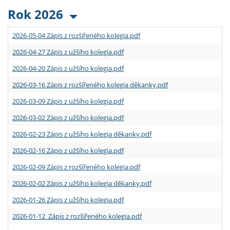
Rok 2026
2026-05-04 Zápis z rozšířeného kolegia.pdf
2026-04-27 Zápis z užšího kolegia.pdf
2026-04-20 Zápis z užšího kolegia.pdf
2026-03-16 Zápis z rozšířeného kolegia děkanky.pdf
2026-03-09 Zápis z užšího kolegia.pdf
2026-03-02 Zápis z užšího kolegia.pdf
2026-02-23 Zápis z užšího kolegia děkanky.pdf
2026-02-16 Zápis z užšího kolegia.pdf
2026-02-09 Zápis z rozšířeného kolegia.pdf
2026-02-02 Zápis z užšího kolegia děkanky.pdf
2026-01-26 Zápis z užšího kolegia.pdf
2026-01-12 Zápis z rozšířeného kolegia.pdf