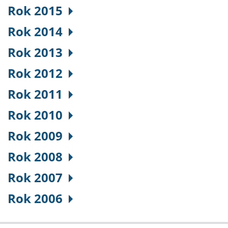
Rok 2015
Rok 2014
Rok 2013
Rok 2012
Rok 2011
Rok 2010
Rok 2009
Rok 2008
Rok 2007
Rok 2006