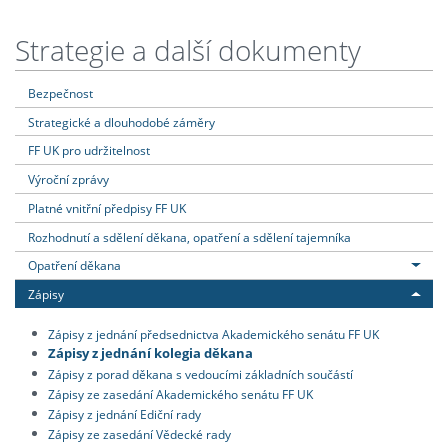
Strategie a další dokumenty
Bezpečnost
Strategické a dlouhodobé záměry
FF UK pro udržitelnost
Výroční zprávy
Platné vnitřní předpisy FF UK
Rozhodnutí a sdělení děkana, opatření a sdělení tajemníka
Opatření děkana
Zápisy
Zápisy z jednání předsednictva Akademického senátu FF UK
Zápisy z jednání kolegia děkana
Zápisy z porad děkana s vedoucími základních součástí
Zápisy ze zasedání Akademického senátu FF UK
Zápisy z jednání Ediční rady
Zápisy ze zasedání Vědecké rady