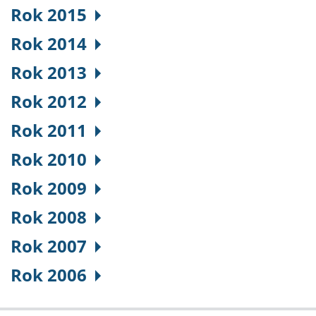
Rok 2015
Rok 2014
Rok 2013
Rok 2012
Rok 2011
Rok 2010
Rok 2009
Rok 2008
Rok 2007
Rok 2006