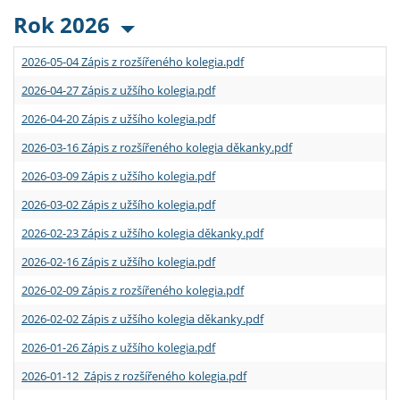
Rok 2026
2026-05-04 Zápis z rozšířeného kolegia.pdf
2026-04-27 Zápis z užšího kolegia.pdf
2026-04-20 Zápis z užšího kolegia.pdf
2026-03-16 Zápis z rozšířeného kolegia děkanky.pdf
2026-03-09 Zápis z užšího kolegia.pdf
2026-03-02 Zápis z užšího kolegia.pdf
2026-02-23 Zápis z užšího kolegia děkanky.pdf
2026-02-16 Zápis z užšího kolegia.pdf
2026-02-09 Zápis z rozšířeného kolegia.pdf
2026-02-02 Zápis z užšího kolegia děkanky.pdf
2026-01-26 Zápis z užšího kolegia.pdf
2026-01-12 Zápis z rozšířeného kolegia.pdf