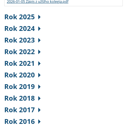
2026-01-05 Zápis z užšího kolegia.pdf
Rok 2025
Rok 2024
Rok 2023
Rok 2022
Rok 2021
Rok 2020
Rok 2019
Rok 2018
Rok 2017
Rok 2016