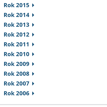
Rok 2015
Rok 2014
Rok 2013
Rok 2012
Rok 2011
Rok 2010
Rok 2009
Rok 2008
Rok 2007
Rok 2006