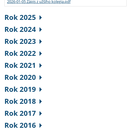
2026-01-05 Zápis z užšího kolegia.pdf
Rok 2025
Rok 2024
Rok 2023
Rok 2022
Rok 2021
Rok 2020
Rok 2019
Rok 2018
Rok 2017
Rok 2016