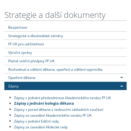
Strategie a další dokumenty
Bezpečnost
Strategické a dlouhodobé záměry
FF UK pro udržitelnost
Výroční zprávy
Platné vnitřní předpisy FF UK
Rozhodnutí a sdělení děkana, opatření a sdělení tajemníka
Opatření děkana
Zápisy
Zápisy z jednání předsednictva Akademického senátu FF UK
Zápisy z jednání kolegia děkana
Zápisy z porad děkana s vedoucími základních součástí
Zápisy ze zasedání Akademického senátu FF UK
Zápisy z jednání Ediční rady
Zápisy ze zasedání Vědecké rady