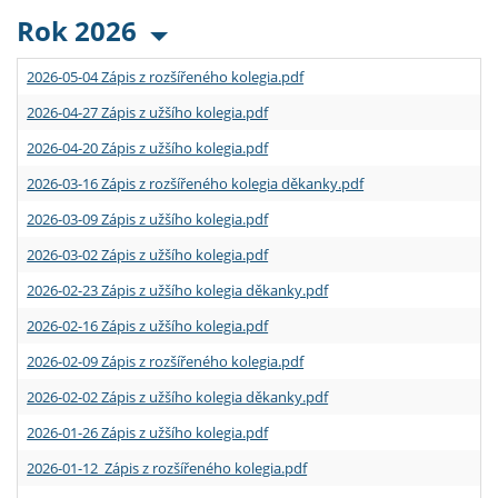
Rok 2026
2026-05-04 Zápis z rozšířeného kolegia.pdf
2026-04-27 Zápis z užšího kolegia.pdf
2026-04-20 Zápis z užšího kolegia.pdf
2026-03-16 Zápis z rozšířeného kolegia děkanky.pdf
2026-03-09 Zápis z užšího kolegia.pdf
2026-03-02 Zápis z užšího kolegia.pdf
2026-02-23 Zápis z užšího kolegia děkanky.pdf
2026-02-16 Zápis z užšího kolegia.pdf
2026-02-09 Zápis z rozšířeného kolegia.pdf
2026-02-02 Zápis z užšího kolegia děkanky.pdf
2026-01-26 Zápis z užšího kolegia.pdf
2026-01-12 Zápis z rozšířeného kolegia.pdf