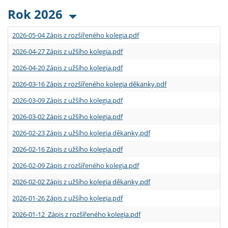
Rok 2026
2026-05-04 Zápis z rozšířeného kolegia.pdf
2026-04-27 Zápis z užšího kolegia.pdf
2026-04-20 Zápis z užšího kolegia.pdf
2026-03-16 Zápis z rozšířeného kolegia děkanky.pdf
2026-03-09 Zápis z užšího kolegia.pdf
2026-03-02 Zápis z užšího kolegia.pdf
2026-02-23 Zápis z užšího kolegia děkanky.pdf
2026-02-16 Zápis z užšího kolegia.pdf
2026-02-09 Zápis z rozšířeného kolegia.pdf
2026-02-02 Zápis z užšího kolegia děkanky.pdf
2026-01-26 Zápis z užšího kolegia.pdf
2026-01-12 Zápis z rozšířeného kolegia.pdf