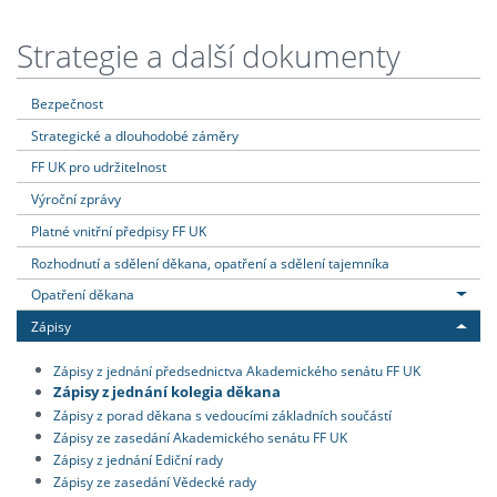
Strategie a další dokumenty
Bezpečnost
Strategické a dlouhodobé záměry
FF UK pro udržitelnost
Výroční zprávy
Platné vnitřní předpisy FF UK
Rozhodnutí a sdělení děkana, opatření a sdělení tajemníka
Opatření děkana
Zápisy
Zápisy z jednání předsednictva Akademického senátu FF UK
Zápisy z jednání kolegia děkana
Zápisy z porad děkana s vedoucími základních součástí
Zápisy ze zasedání Akademického senátu FF UK
Zápisy z jednání Ediční rady
Zápisy ze zasedání Vědecké rady