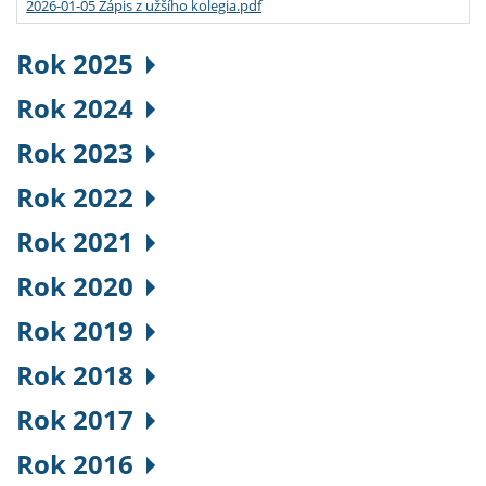
2026-01-05 Zápis z užšího kolegia.pdf
Rok 2025
Rok 2024
Rok 2023
Rok 2022
Rok 2021
Rok 2020
Rok 2019
Rok 2018
Rok 2017
Rok 2016