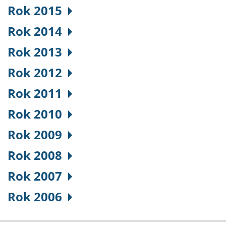
Rok 2015
Rok 2014
Rok 2013
Rok 2012
Rok 2011
Rok 2010
Rok 2009
Rok 2008
Rok 2007
Rok 2006