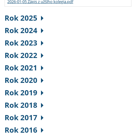
2026-01-05 Zápis z užšího kolegia.pdf
Rok 2025
Rok 2024
Rok 2023
Rok 2022
Rok 2021
Rok 2020
Rok 2019
Rok 2018
Rok 2017
Rok 2016