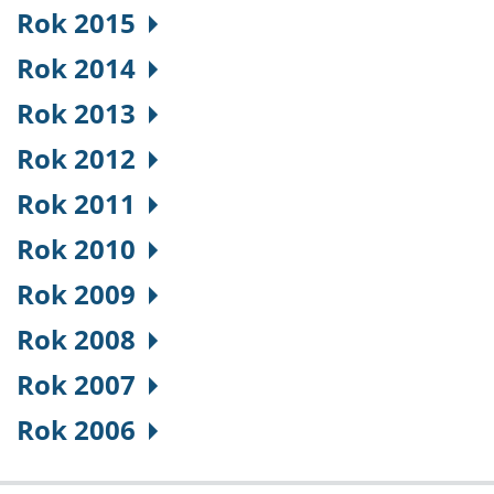
Rok 2015
Rok 2014
Rok 2013
Rok 2012
Rok 2011
Rok 2010
Rok 2009
Rok 2008
Rok 2007
Rok 2006