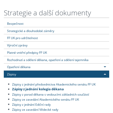
Strategie a další dokumenty
Bezpečnost
Strategické a dlouhodobé záměry
FF UK pro udržitelnost
Výroční zprávy
Platné vnitřní předpisy FF UK
Rozhodnutí a sdělení děkana, opatření a sdělení tajemníka
Opatření děkana
Zápisy
Zápisy z jednání předsednictva Akademického senátu FF UK
Zápisy z jednání kolegia děkana
Zápisy z porad děkana s vedoucími základních součástí
Zápisy ze zasedání Akademického senátu FF UK
Zápisy z jednání Ediční rady
Zápisy ze zasedání Vědecké rady