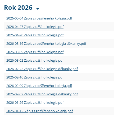
Rok 2026
2026-05-04 Zápis z rozšířeného kolegia.pdf
2026-04-27 Zápis z užšího kolegia.pdf
2026-04-20 Zápis z užšího kolegia.pdf
2026-03-16 Zápis z rozšířeného kolegia děkanky.pdf
2026-03-09 Zápis z užšího kolegia.pdf
2026-03-02 Zápis z užšího kolegia.pdf
2026-02-23 Zápis z užšího kolegia děkanky.pdf
2026-02-16 Zápis z užšího kolegia.pdf
2026-02-09 Zápis z rozšířeného kolegia.pdf
2026-02-02 Zápis z užšího kolegia děkanky.pdf
2026-01-26 Zápis z užšího kolegia.pdf
2026-01-12 Zápis z rozšířeného kolegia.pdf