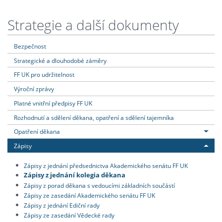
Strategie a další dokumenty
Bezpečnost
Strategické a dlouhodobé záměry
FF UK pro udržitelnost
Výroční zprávy
Platné vnitřní předpisy FF UK
Rozhodnutí a sdělení děkana, opatření a sdělení tajemníka
Opatření děkana
Zápisy
Zápisy z jednání předsednictva Akademického senátu FF UK
Zápisy z jednání kolegia děkana
Zápisy z porad děkana s vedoucími základních součástí
Zápisy ze zasedání Akademického senátu FF UK
Zápisy z jednání Ediční rady
Zápisy ze zasedání Vědecké rady