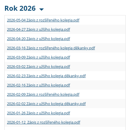
Rok 2026
2026-05-04 Zápis z rozšířeného kolegia.pdf
2026-04-27 Zápis z užšího kolegia.pdf
2026-04-20 Zápis z užšího kolegia.pdf
2026-03-16 Zápis z rozšířeného kolegia děkanky.pdf
2026-03-09 Zápis z užšího kolegia.pdf
2026-03-02 Zápis z užšího kolegia.pdf
2026-02-23 Zápis z užšího kolegia děkanky.pdf
2026-02-16 Zápis z užšího kolegia.pdf
2026-02-09 Zápis z rozšířeného kolegia.pdf
2026-02-02 Zápis z užšího kolegia děkanky.pdf
2026-01-26 Zápis z užšího kolegia.pdf
2026-01-12 Zápis z rozšířeného kolegia.pdf