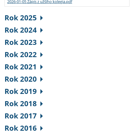
2026-01-05 Zápis z užšího kolegia.pdf
Rok 2025
Rok 2024
Rok 2023
Rok 2022
Rok 2021
Rok 2020
Rok 2019
Rok 2018
Rok 2017
Rok 2016