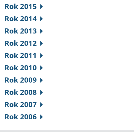
Rok 2015
Rok 2014
Rok 2013
Rok 2012
Rok 2011
Rok 2010
Rok 2009
Rok 2008
Rok 2007
Rok 2006