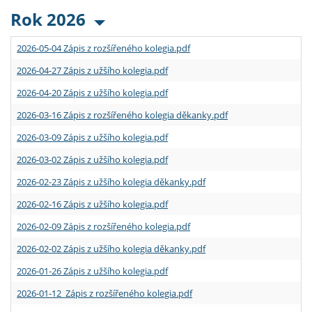
Rok 2026
2026-05-04 Zápis z rozšířeného kolegia.pdf
2026-04-27 Zápis z užšího kolegia.pdf
2026-04-20 Zápis z užšího kolegia.pdf
2026-03-16 Zápis z rozšířeného kolegia děkanky.pdf
2026-03-09 Zápis z užšího kolegia.pdf
2026-03-02 Zápis z užšího kolegia.pdf
2026-02-23 Zápis z užšího kolegia děkanky.pdf
2026-02-16 Zápis z užšího kolegia.pdf
2026-02-09 Zápis z rozšířeného kolegia.pdf
2026-02-02 Zápis z užšího kolegia děkanky.pdf
2026-01-26 Zápis z užšího kolegia.pdf
2026-01-12 Zápis z rozšířeného kolegia.pdf