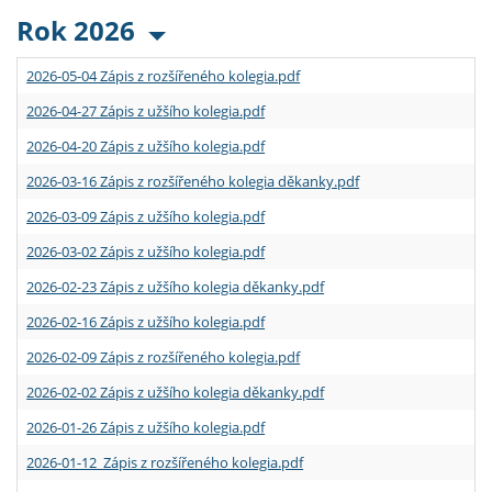
Rok 2026
2026-05-04 Zápis z rozšířeného kolegia.pdf
2026-04-27 Zápis z užšího kolegia.pdf
2026-04-20 Zápis z užšího kolegia.pdf
2026-03-16 Zápis z rozšířeného kolegia děkanky.pdf
2026-03-09 Zápis z užšího kolegia.pdf
2026-03-02 Zápis z užšího kolegia.pdf
2026-02-23 Zápis z užšího kolegia děkanky.pdf
2026-02-16 Zápis z užšího kolegia.pdf
2026-02-09 Zápis z rozšířeného kolegia.pdf
2026-02-02 Zápis z užšího kolegia děkanky.pdf
2026-01-26 Zápis z užšího kolegia.pdf
2026-01-12 Zápis z rozšířeného kolegia.pdf