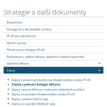
Strategie a další dokumenty
Bezpečnost
Strategické a dlouhodobé záměry
FF UK pro udržitelnost
Výroční zprávy
Platné vnitřní předpisy FF UK
Rozhodnutí a sdělení děkana, opatření a sdělení tajemníka
Opatření děkana
Zápisy
Zápisy z jednání předsednictva Akademického senátu FF UK
Zápisy z jednání kolegia děkana
Zápisy z porad děkana s vedoucími základních součástí
Zápisy ze zasedání Akademického senátu FF UK
Zápisy z jednání Ediční rady
Zápisy ze zasedání Vědecké rady