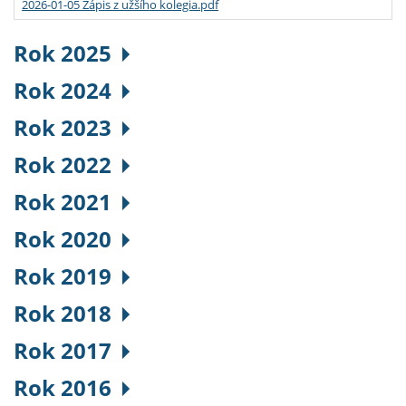
2026-01-05 Zápis z užšího kolegia.pdf
Rok 2025
Rok 2024
Rok 2023
Rok 2022
Rok 2021
Rok 2020
Rok 2019
Rok 2018
Rok 2017
Rok 2016