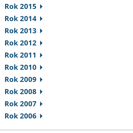
Rok 2015
Rok 2014
Rok 2013
Rok 2012
Rok 2011
Rok 2010
Rok 2009
Rok 2008
Rok 2007
Rok 2006