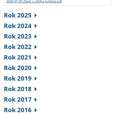
2026-01-05 Zápis z užšího kolegia.pdf
Rok 2025
Rok 2024
Rok 2023
Rok 2022
Rok 2021
Rok 2020
Rok 2019
Rok 2018
Rok 2017
Rok 2016