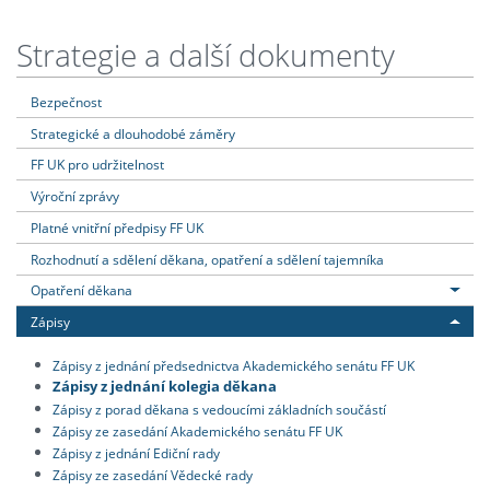
Strategie a další dokumenty
Bezpečnost
Strategické a dlouhodobé záměry
FF UK pro udržitelnost
Výroční zprávy
Platné vnitřní předpisy FF UK
Rozhodnutí a sdělení děkana, opatření a sdělení tajemníka
Opatření děkana
Zápisy
Zápisy z jednání předsednictva Akademického senátu FF UK
Zápisy z jednání kolegia děkana
Zápisy z porad děkana s vedoucími základních součástí
Zápisy ze zasedání Akademického senátu FF UK
Zápisy z jednání Ediční rady
Zápisy ze zasedání Vědecké rady