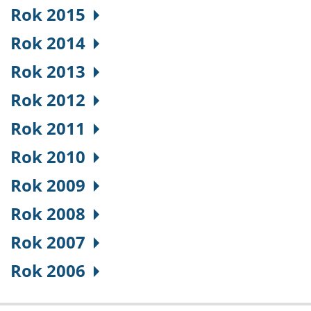
Rok 2015
Rok 2014
Rok 2013
Rok 2012
Rok 2011
Rok 2010
Rok 2009
Rok 2008
Rok 2007
Rok 2006