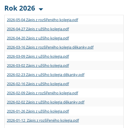
Rok 2026
2026-05-04 Zápis z rozšířeného kolegia.pdf
2026-04-27 Zápis z užšího kolegia.pdf
2026-04-20 Zápis z užšího kolegia.pdf
2026-03-16 Zápis z rozšířeného kolegia děkanky.pdf
2026-03-09 Zápis z užšího kolegia.pdf
2026-03-02 Zápis z užšího kolegia.pdf
2026-02-23 Zápis z užšího kolegia děkanky.pdf
2026-02-16 Zápis z užšího kolegia.pdf
2026-02-09 Zápis z rozšířeného kolegia.pdf
2026-02-02 Zápis z užšího kolegia děkanky.pdf
2026-01-26 Zápis z užšího kolegia.pdf
2026-01-12 Zápis z rozšířeného kolegia.pdf