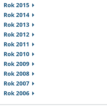
Rok 2015
Rok 2014
Rok 2013
Rok 2012
Rok 2011
Rok 2010
Rok 2009
Rok 2008
Rok 2007
Rok 2006