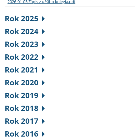
2026-01-05 Zápis z užšího kolegia.pdf
Rok 2025
Rok 2024
Rok 2023
Rok 2022
Rok 2021
Rok 2020
Rok 2019
Rok 2018
Rok 2017
Rok 2016