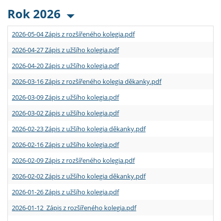
Rok 2026
2026-05-04 Zápis z rozšířeného kolegia.pdf
2026-04-27 Zápis z užšího kolegia.pdf
2026-04-20 Zápis z užšího kolegia.pdf
2026-03-16 Zápis z rozšířeného kolegia děkanky.pdf
2026-03-09 Zápis z užšího kolegia.pdf
2026-03-02 Zápis z užšího kolegia.pdf
2026-02-23 Zápis z užšího kolegia děkanky.pdf
2026-02-16 Zápis z užšího kolegia.pdf
2026-02-09 Zápis z rozšířeného kolegia.pdf
2026-02-02 Zápis z užšího kolegia děkanky.pdf
2026-01-26 Zápis z užšího kolegia.pdf
2026-01-12 Zápis z rozšířeného kolegia.pdf