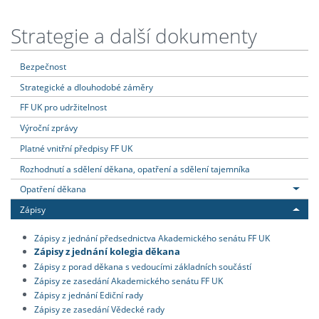
Strategie a další dokumenty
Bezpečnost
Strategické a dlouhodobé záměry
FF UK pro udržitelnost
Výroční zprávy
Platné vnitřní předpisy FF UK
Rozhodnutí a sdělení děkana, opatření a sdělení tajemníka
Opatření děkana
Zápisy
Zápisy z jednání předsednictva Akademického senátu FF UK
Zápisy z jednání kolegia děkana
Zápisy z porad děkana s vedoucími základních součástí
Zápisy ze zasedání Akademického senátu FF UK
Zápisy z jednání Ediční rady
Zápisy ze zasedání Vědecké rady