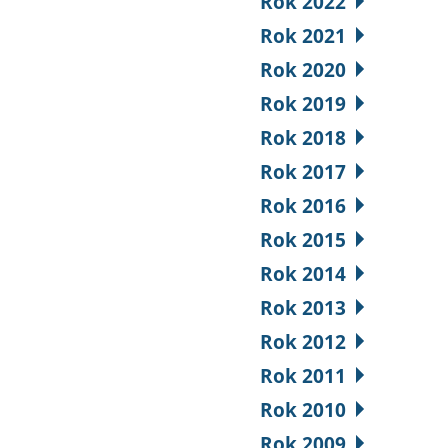
Rok 2022
Rok 2021
Rok 2020
Rok 2019
Rok 2018
Rok 2017
Rok 2016
Rok 2015
Rok 2014
Rok 2013
Rok 2012
Rok 2011
Rok 2010
Rok 2009