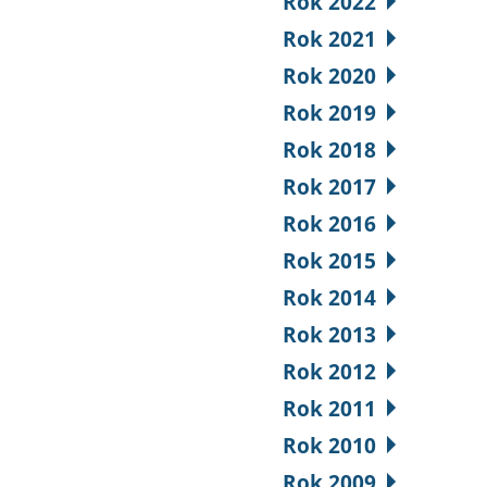
Rok 2022
Rok 2021
Rok 2020
Rok 2019
Rok 2018
Rok 2017
Rok 2016
Rok 2015
Rok 2014
Rok 2013
Rok 2012
Rok 2011
Rok 2010
Rok 2009