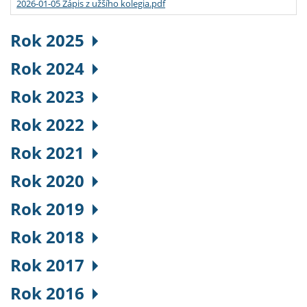
2026-01-05 Zápis z užšího kolegia.pdf
Rok 2025
Rok 2024
Rok 2023
Rok 2022
Rok 2021
Rok 2020
Rok 2019
Rok 2018
Rok 2017
Rok 2016