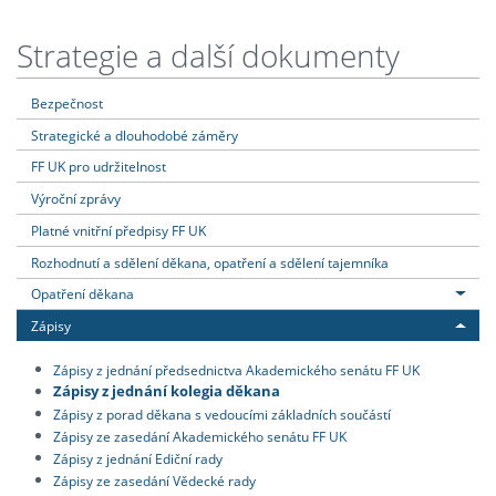
Strategie a další dokumenty
Bezpečnost
Strategické a dlouhodobé záměry
FF UK pro udržitelnost
Výroční zprávy
Platné vnitřní předpisy FF UK
Rozhodnutí a sdělení děkana, opatření a sdělení tajemníka
Opatření děkana
Zápisy
Zápisy z jednání předsednictva Akademického senátu FF UK
Zápisy z jednání kolegia děkana
Zápisy z porad děkana s vedoucími základních součástí
Zápisy ze zasedání Akademického senátu FF UK
Zápisy z jednání Ediční rady
Zápisy ze zasedání Vědecké rady