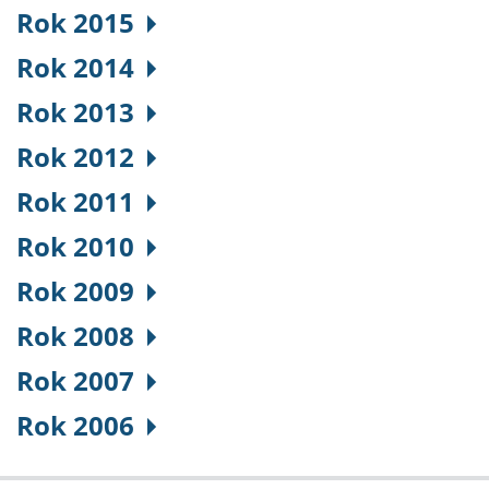
Rok 2015
Rok 2014
Rok 2013
Rok 2012
Rok 2011
Rok 2010
Rok 2009
Rok 2008
Rok 2007
Rok 2006