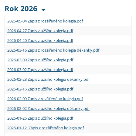
Rok 2026
2026-05-04 Zápis z rozšířeného kolegia.pdf
2026-04-27 Zápis z užšího kolegia.pdf
2026-04-20 Zápis z užšího kolegia.pdf
2026-03-16 Zápis z rozšířeného kolegia děkanky.pdf
2026-03-09 Zápis z užšího kolegia.pdf
2026-03-02 Zápis z užšího kolegia.pdf
2026-02-23 Zápis z užšího kolegia děkanky.pdf
2026-02-16 Zápis z užšího kolegia.pdf
2026-02-09 Zápis z rozšířeného kolegia.pdf
2026-02-02 Zápis z užšího kolegia děkanky.pdf
2026-01-26 Zápis z užšího kolegia.pdf
2026-01-12 Zápis z rozšířeného kolegia.pdf