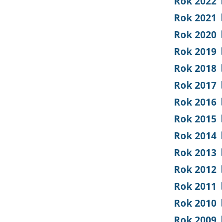
Rok 2022
Rok 2021
Rok 2020
Rok 2019
Rok 2018
Rok 2017
Rok 2016
Rok 2015
Rok 2014
Rok 2013
Rok 2012
Rok 2011
Rok 2010
Rok 2009