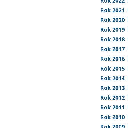
Rok 2022
Rok 2021
Rok 2020
Rok 2019
Rok 2018
Rok 2017
Rok 2016
Rok 2015
Rok 2014
Rok 2013
Rok 2012
Rok 2011
Rok 2010
Rok 2009