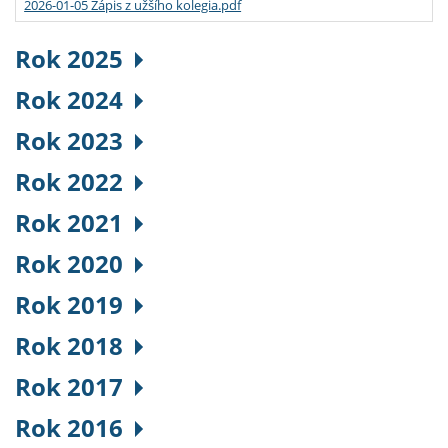
2026-01-05 Zápis z užšího kolegia.pdf
Rok 2025
Rok 2024
Rok 2023
Rok 2022
Rok 2021
Rok 2020
Rok 2019
Rok 2018
Rok 2017
Rok 2016