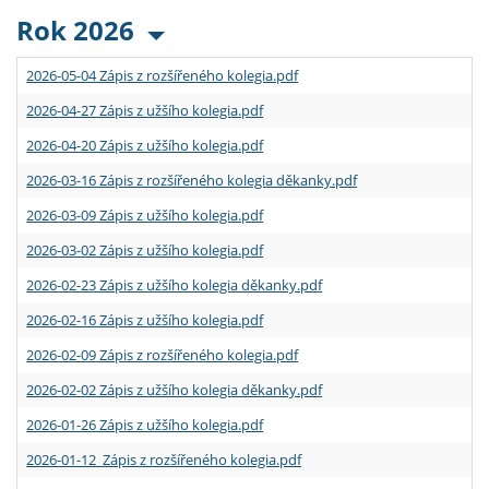
Rok 2026
2026-05-04 Zápis z rozšířeného kolegia.pdf
2026-04-27 Zápis z užšího kolegia.pdf
2026-04-20 Zápis z užšího kolegia.pdf
2026-03-16 Zápis z rozšířeného kolegia děkanky.pdf
2026-03-09 Zápis z užšího kolegia.pdf
2026-03-02 Zápis z užšího kolegia.pdf
2026-02-23 Zápis z užšího kolegia děkanky.pdf
2026-02-16 Zápis z užšího kolegia.pdf
2026-02-09 Zápis z rozšířeného kolegia.pdf
2026-02-02 Zápis z užšího kolegia děkanky.pdf
2026-01-26 Zápis z užšího kolegia.pdf
2026-01-12 Zápis z rozšířeného kolegia.pdf