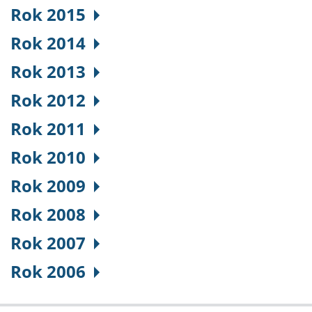
Rok 2015
Rok 2014
Rok 2013
Rok 2012
Rok 2011
Rok 2010
Rok 2009
Rok 2008
Rok 2007
Rok 2006