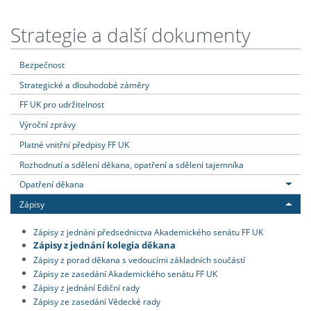
Strategie a další dokumenty
Bezpečnost
Strategické a dlouhodobé záměry
FF UK pro udržitelnost
Výroční zprávy
Platné vnitřní předpisy FF UK
Rozhodnutí a sdělení děkana, opatření a sdělení tajemníka
Opatření děkana
Zápisy
Zápisy z jednání předsednictva Akademického senátu FF UK
Zápisy z jednání kolegia děkana
Zápisy z porad děkana s vedoucími základních součástí
Zápisy ze zasedání Akademického senátu FF UK
Zápisy z jednání Ediční rady
Zápisy ze zasedání Vědecké rady