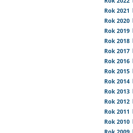
Rok 2022
Rok 2021
Rok 2020
Rok 2019
Rok 2018
Rok 2017
Rok 2016
Rok 2015
Rok 2014
Rok 2013
Rok 2012
Rok 2011
Rok 2010
Rok 2009