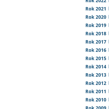
Rok 2022
Rok 2021
Rok 2020
Rok 2019
Rok 2018
Rok 2017
Rok 2016
Rok 2015
Rok 2014
Rok 2013
Rok 2012
Rok 2011
Rok 2010
Rok 2009