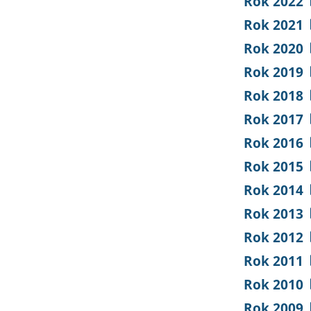
Rok 2022
Rok 2021
Rok 2020
Rok 2019
Rok 2018
Rok 2017
Rok 2016
Rok 2015
Rok 2014
Rok 2013
Rok 2012
Rok 2011
Rok 2010
Rok 2009