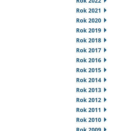
Rok 2022
Rok 2021
Rok 2020
Rok 2019
Rok 2018
Rok 2017
Rok 2016
Rok 2015
Rok 2014
Rok 2013
Rok 2012
Rok 2011
Rok 2010
Rok 2009