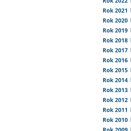
Rok 2022
Rok 2021
Rok 2020
Rok 2019
Rok 2018
Rok 2017
Rok 2016
Rok 2015
Rok 2014
Rok 2013
Rok 2012
Rok 2011
Rok 2010
Rok 2009