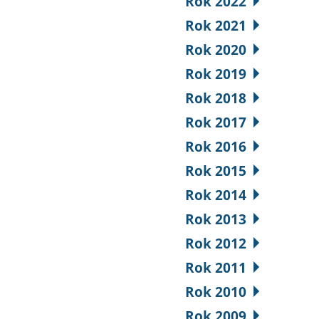
Rok 2022
Rok 2021
Rok 2020
Rok 2019
Rok 2018
Rok 2017
Rok 2016
Rok 2015
Rok 2014
Rok 2013
Rok 2012
Rok 2011
Rok 2010
Rok 2009