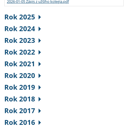
2026-01-05 Zápis z užšího kolegia.pdf
Rok 2025
Rok 2024
Rok 2023
Rok 2022
Rok 2021
Rok 2020
Rok 2019
Rok 2018
Rok 2017
Rok 2016