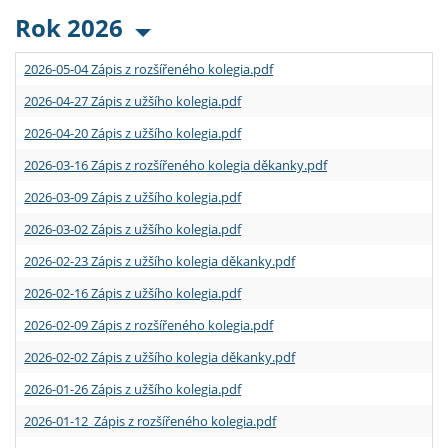
Rok 2026
2026-05-04 Zápis z rozšířeného kolegia.pdf
2026-04-27 Zápis z užšího kolegia.pdf
2026-04-20 Zápis z užšího kolegia.pdf
2026-03-16 Zápis z rozšířeného kolegia děkanky.pdf
2026-03-09 Zápis z užšího kolegia.pdf
2026-03-02 Zápis z užšího kolegia.pdf
2026-02-23 Zápis z užšího kolegia děkanky.pdf
2026-02-16 Zápis z užšího kolegia.pdf
2026-02-09 Zápis z rozšířeného kolegia.pdf
2026-02-02 Zápis z užšího kolegia děkanky.pdf
2026-01-26 Zápis z užšího kolegia.pdf
2026-01-12 Zápis z rozšířeného kolegia.pdf