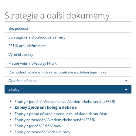
Strategie a další dokumenty
Bezpečnost
Strategické a dlouhodobé záměry
FF UK pro udržitelnost
Výroční zprávy
Platné vnitřní předpisy FF UK
Rozhodnutí a sdělení děkana, opatření a sdělení tajemníka
Opatření děkana
Zápisy
Zápisy z jednání předsednictva Akademického senátu FF UK
Zápisy z jednání kolegia děkana
Zápisy z porad děkana s vedoucími základních součástí
Zápisy ze zasedání Akademického senátu FF UK
Zápisy z jednání Ediční rady
Zápisy ze zasedání Vědecké rady