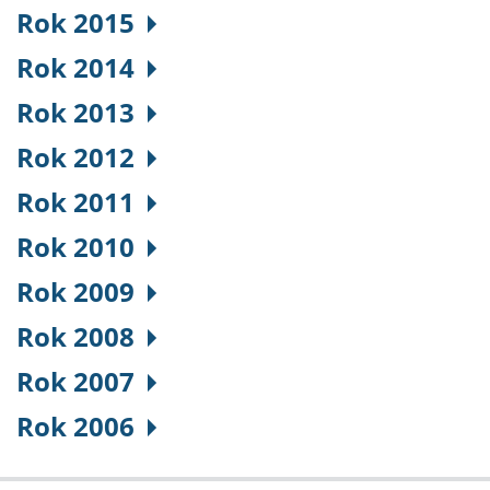
Rok 2015
Rok 2014
Rok 2013
Rok 2012
Rok 2011
Rok 2010
Rok 2009
Rok 2008
Rok 2007
Rok 2006